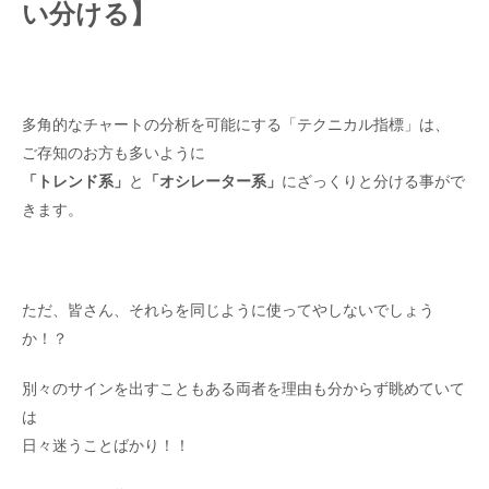
い分ける】
多角的なチャートの分析を可能にする「テクニカル指標」は、
ご存知のお方も多いように
「トレンド系」
と
「オシレーター系」
にざっくりと分ける事がで
きます。
ただ、皆さん、それらを同じように使ってやしないでしょう
か！？
別々のサインを出すこともある両者を理由も分からず眺めていて
は
日々迷うことばかり！！