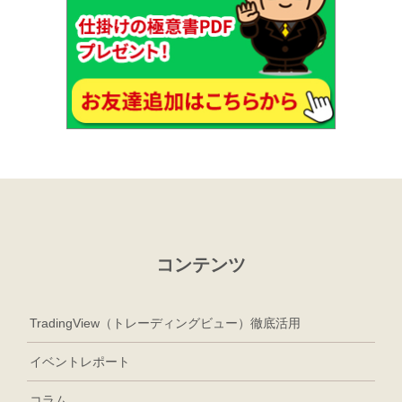
コンテンツ
TradingView（トレーディングビュー）徹底活用
イベントレポート
コラム