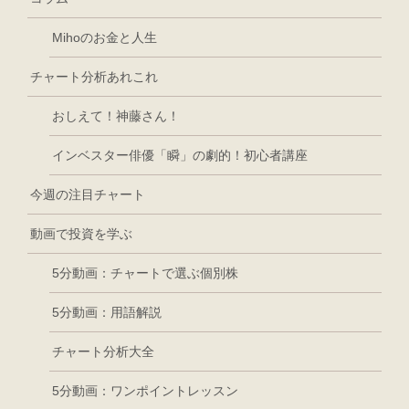
Mihoのお金と人生
チャート分析あれこれ
おしえて！神藤さん！
インベスター俳優「瞬」の劇的！初心者講座
今週の注目チャート
動画で投資を学ぶ
5分動画：チャートで選ぶ個別株
5分動画：用語解説
チャート分析大全
5分動画：ワンポイントレッスン