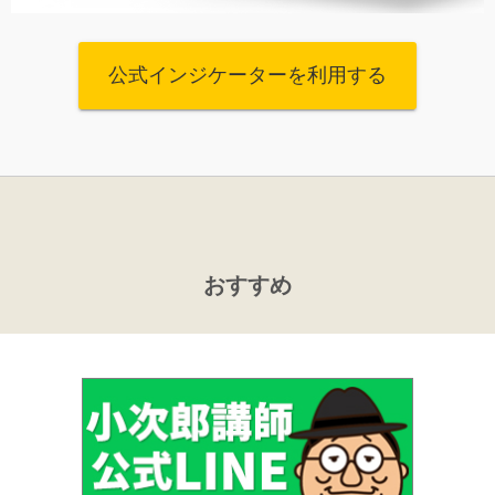
公式インジケーターを利用する
おすすめ