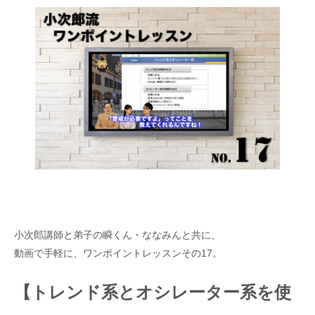
小次郎講師と弟子の瞬くん・ななみんと共に、
動画で手軽に、ワンポイントレッスンその17。
【トレンド系とオシレーター系を使