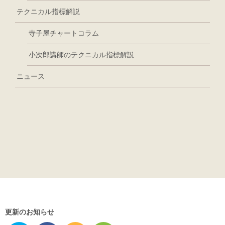
テクニカル指標解説
寺子屋チャートコラム
小次郎講師のテクニカル指標解説
ニュース
更新のお知らせ