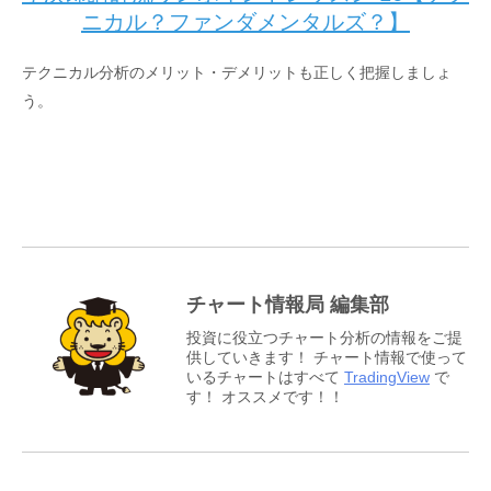
ニカル？ファンダメンタルズ？】
テクニカル分析のメリット・デメリットも正しく把握しましょ
う。
チャート情報局 編集部
投資に役立つチャート分析の情報をご提
供していきます！ チャート情報で使って
いるチャートはすべて
TradingView
で
す！ オススメです！！