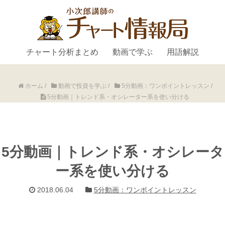
チャート分析まとめ
動画で学ぶ
用語解説
ホーム
/
動画で投資を学ぶ
/
5分動画：ワンポイントレッスン
/
5分動画｜トレンド系・オシレーター系を使い分ける
5分動画｜トレンド系・オシレータ
ー系を使い分ける
2018.06.04
5分動画：ワンポイントレッスン