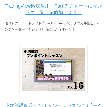
TradingView徹底活用「Part.7 チャートにイン
ジケーターを追加しよう」
優れものチャートソフト「TradingView」でテクニカル指標（イ
ンジケーター）を表示させるにはこうすべし！
小次郎講師流ワンポイントレッスン 16【テク