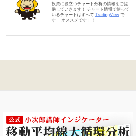
投資に役立つチャート分析の情報をご提
供していきます！ チャート情報で使って
いるチャートはすべて
TradingView
で
す！ オススメです！！