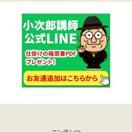
コンテンツ