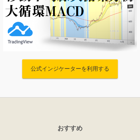
公式インジケーターを利用する
おすすめ