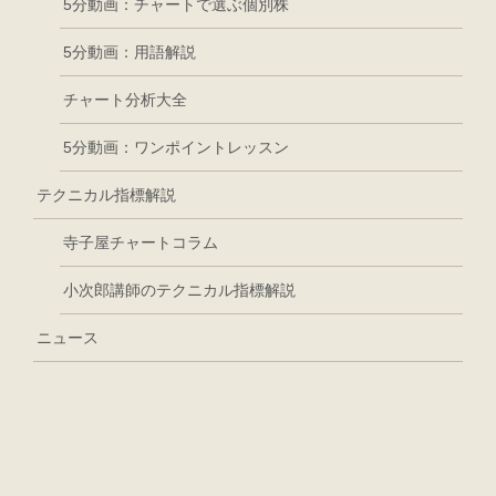
5分動画：チャートで選ぶ個別株
5分動画：用語解説
チャート分析大全
5分動画：ワンポイントレッスン
テクニカル指標解説
寺子屋チャートコラム
小次郎講師のテクニカル指標解説
ニュース