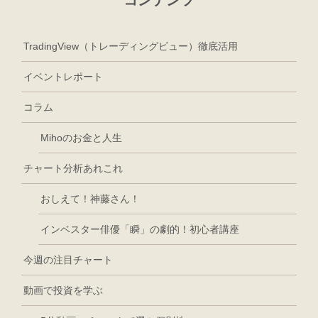
TradingView（トレーディングビュー）徹底活用
イベントレポート
コラム
Mihoのお金と人生
チャート分析あれこれ
おしえて！神藤さん！
インベスター俳優「瞬」の劇的！初心者講座
今週の注目チャート
動画で投資を学ぶ