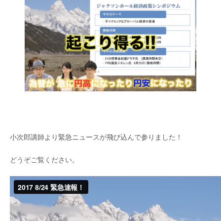
小次郎講師より緊急ニュースが飛び込んで参りました！
どうぞご覧ください。