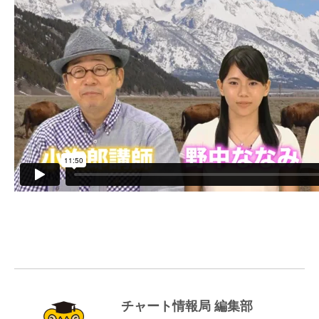
チャート情報局 編集部