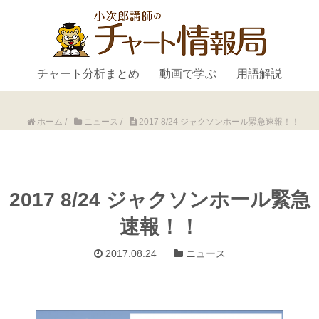
チャート分析まとめ
動画で学ぶ
用語解説
ホーム
/
ニュース
/
2017 8/24 ジャクソンホール緊急速報！！
2017 8/24 ジャクソンホール緊急
速報！！
2017.08.24
ニュース