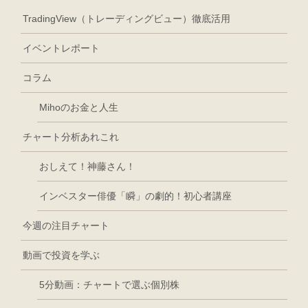
TradingView（トレーディングビュー）徹底活用
イベントレポート
コラム
Mihoのお金と人生
チャート分析あれこれ
おしえて！神藤さん！
インベスター俳優「瞬」の劇的！初心者講座
今週の注目チャート
動画で投資を学ぶ
5分動画：チャートで選ぶ個別株