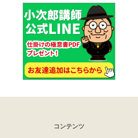
コンテンツ