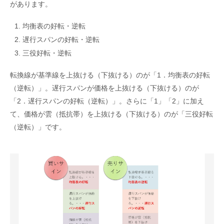
があります。
均衡表の好転・逆転
遅行スパンの好転・逆転
三役好転・逆転
転換線が基準線を上抜ける（下抜ける）のが「1．均衡表の好転
（逆転）」。遅行スパンが価格を上抜ける（下抜ける）のが
「2．遅行スパンの好転（逆転）」。さらに「1」「2」に加え
て、価格が雲（抵抗帯）を上抜ける（下抜ける）のが「三役好転
（逆転）」です。