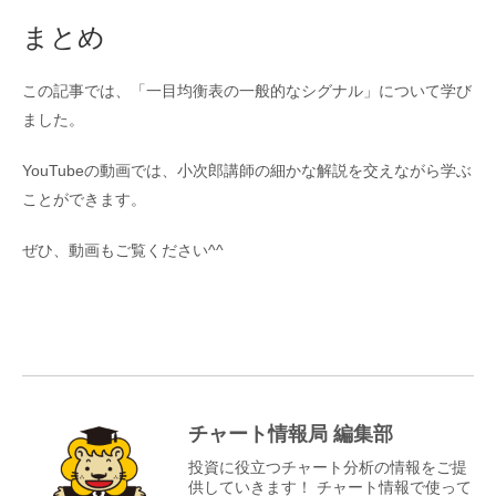
まとめ
この記事では、「一目均衡表の一般的なシグナル」について学び
ました。
YouTubeの動画では、小次郎講師の細かな解説を交えながら学ぶ
ことができます。
ぜひ、動画もご覧ください^^
チャート情報局 編集部
投資に役立つチャート分析の情報をご提
供していきます！ チャート情報で使って