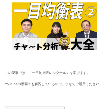
この記事では、「一目均衡表のシグナル」を学びます。
Youtubeの動画でも解説しているので、併せてご活用ください。