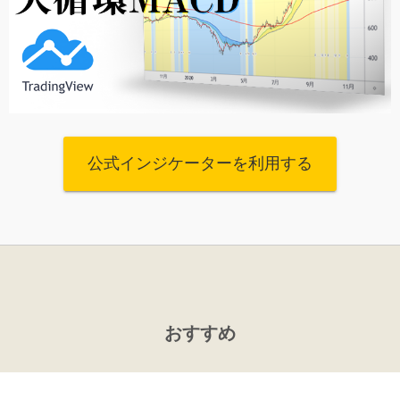
公式インジケーターを利用する
おすすめ