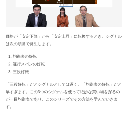
価格が「安定下降」から「安定上昇」に転換するとき、シグナル
は次の順番で発生します。
均衡表の好転
遅行スパンの好転
三役好転
「三役好転」だとシグナルとしては遅く、「均衡表の好転」だと
早すぎます。この3つのシグナルを使って絶妙な買い場を探るの
が一目均衡表であり、このシリーズでその方法を学んでいきま
す。