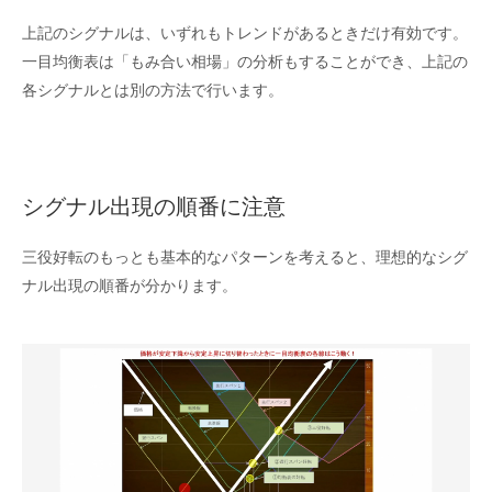
上記のシグナルは、いずれもトレンドがあるときだけ有効です。
一目均衡表は「もみ合い相場」の分析もすることができ、上記の
各シグナルとは別の方法で行います。
シグナル出現の順番に注意
三役好転のもっとも基本的なパターンを考えると、理想的なシグ
ナル出現の順番が分かります。