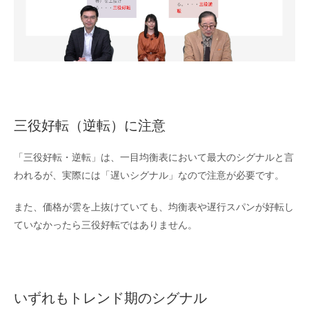
三役好転（逆転）に注意
「三役好転・逆転」は、一目均衡表において最大のシグナルと言
われるが、実際には「遅いシグナル」なので注意が必要です。
また、価格が雲を上抜けていても、均衡表や遅行スパンが好転し
ていなかったら三役好転ではありません。
いずれもトレンド期のシグナル