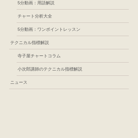
5分動画：用語解説
チャート分析大全
5分動画：ワンポイントレッスン
テクニカル指標解説
寺子屋チャートコラム
小次郎講師のテクニカル指標解説
ニュース