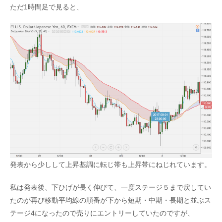
ただ1時間足で見ると、
発表から少しして上昇基調に転じ帯も上昇帯にねじれています。
私は発表後、下ひげが長く伸びて、一度ステージ５まで戻してい
たのが再び移動平均線の順番が下から短期・中期・長期と並ぶス
テージ4になったので売りにエントリーしていたのですが、