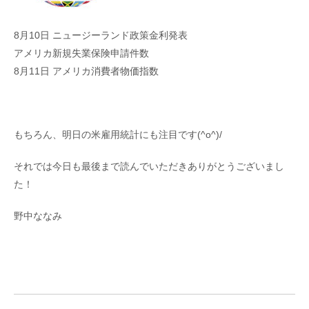
8月10日 ニュージーランド政策金利発表
アメリカ新規失業保険申請件数
8月11日 アメリカ消費者物価指数
もちろん、明日の米雇用統計にも注目です(^o^)/
それでは今日も最後まで読んでいただきありがとうございまし
た！
野中ななみ