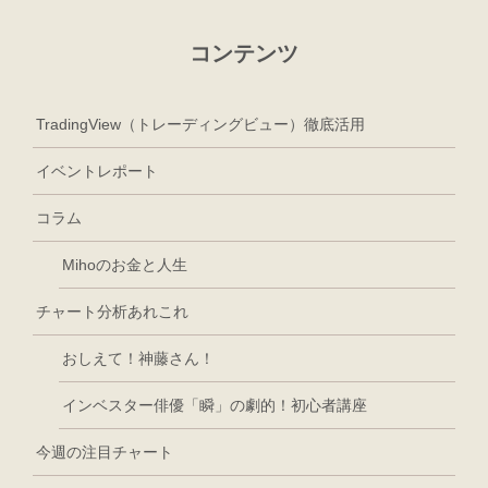
コンテンツ
TradingView（トレーディングビュー）徹底活用
イベントレポート
コラム
Mihoのお金と人生
チャート分析あれこれ
おしえて！神藤さん！
インベスター俳優「瞬」の劇的！初心者講座
今週の注目チャート