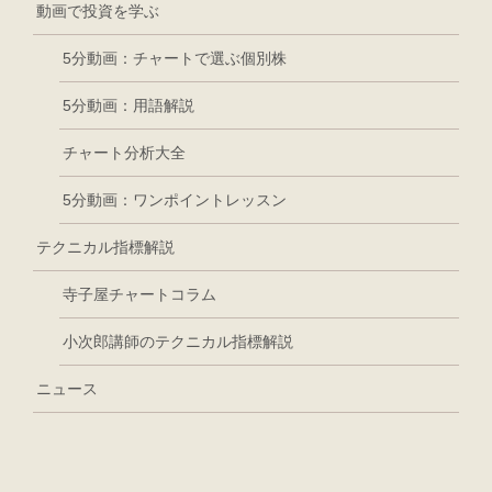
動画で投資を学ぶ
5分動画：チャートで選ぶ個別株
5分動画：用語解説
チャート分析大全
5分動画：ワンポイントレッスン
テクニカル指標解説
寺子屋チャートコラム
小次郎講師のテクニカル指標解説
ニュース