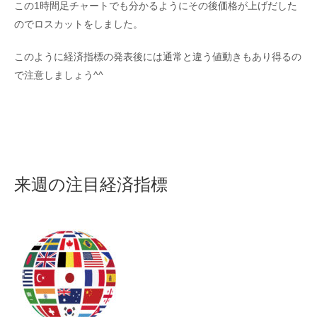
この1時間足チャートでも分かるようにその後価格が上げだした
のでロスカットをしました。
このように経済指標の発表後には通常と違う値動きもあり得るの
で注意しましょう^^
来週の注目経済指標