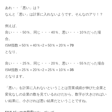
あれ・・「悪い」は？
なんと「悪い」は計算に入れないようです。そんなのアリ！？
例えば、
良い・・・50％、同じ・・・40％、悪い・・・10％だった場
合。
ISM指数＝50％＋40％÷2＝50％＋20％＝
70
となり、
良い・・・25％、同じ・・・20％、悪い・・・55％だった場合
ISM指数＝25％＋20％÷2＝25％＋10％＝
35
となります。
「悪い」を計算に入れないということは営業成績が伸びた企業と
変化なしの企業の数を見ているわけだから、数字が大きければい
い結果に、小さければ悪い結果だということですね。