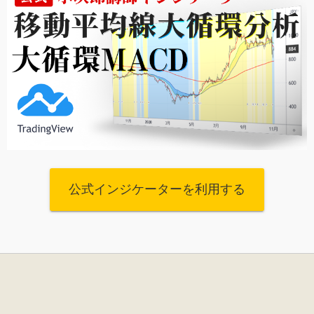
公式インジケーターを利用する