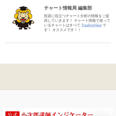
チャート情報局 編集部
投資に役立つチャート分析の情報をご提
供していきます！ チャート情報で使って
いるチャートはすべて
TradingView
で
す！ オススメです！！